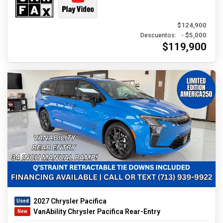
$124,900
- $5,000
Descuentos:
$119,900
2027 Chrysler Pacifica
VanAbility Chrysler Pacifica Rear-Entry