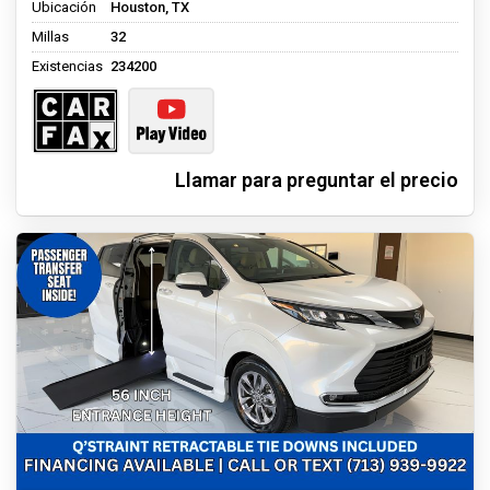
Ubicación
Houston, TX
Millas
32
Existencias
234200
Llamar para preguntar el precio