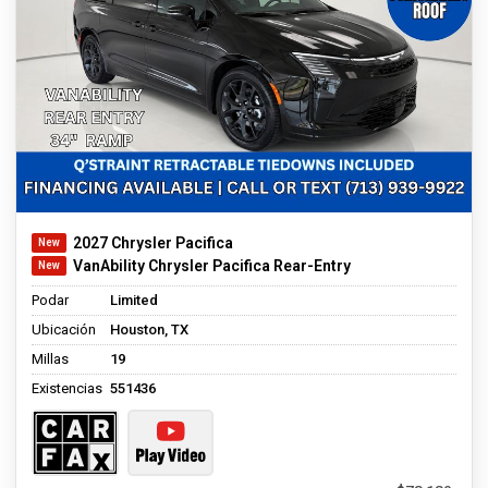
2027 Chrysler Pacifica
VanAbility Chrysler Pacifica Rear-Entry
Podar
Limited
Ubicación
Houston, TX
Millas
19
Existencias
551436