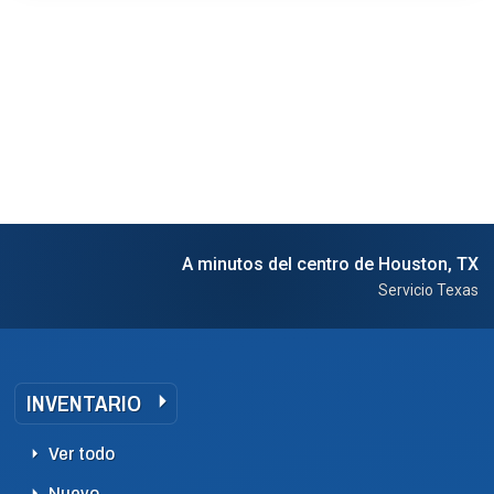
A minutos del centro de Houston, TX
Servicio Texas
INVENTARIO
Ver todo
Nuevo