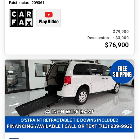
Existencias
209361
$79,900
- $3,000
Descuentos:
$76,900