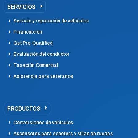
SERVICIOS
Servicio y reparación de vehículos
Financiación
Get Pre-Qualified
Evaluación del conductor
Tasación Comercial
Asistencia para veteranos
PRODUCTOS
Conversiones de vehículos
Ascensores para scooters y sillas de ruedas