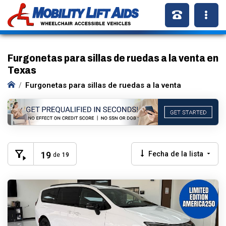
Furgonetas para sillas de ruedas a la venta en
Texas
Furgonetas para sillas de ruedas a la venta
19
Fecha de la lista
de
19