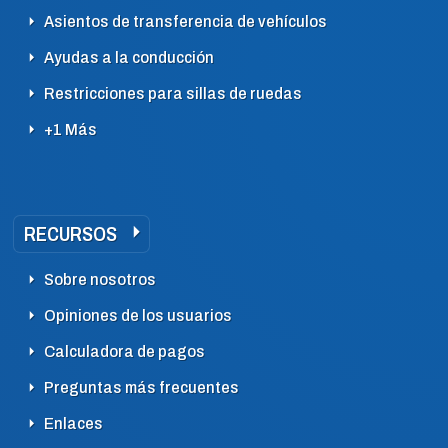
Asientos de transferencia de vehículos
Ayudas a la conducción
Restricciones para sillas de ruedas
+1 Más
RECURSOS
Sobre nosotros
Opiniones de los usuarios
Calculadora de pagos
Preguntas más frecuentes
Enlaces