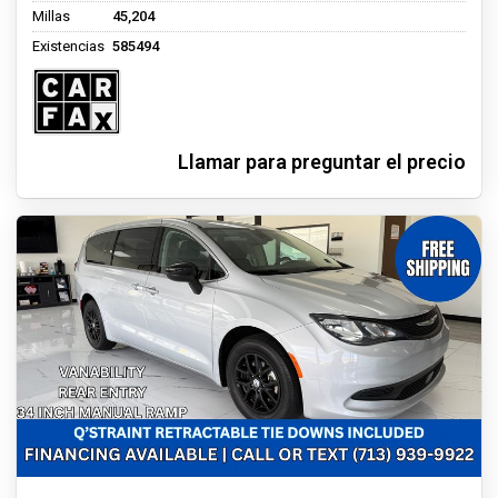
Millas
45,204
Existencias
585494
Llamar para preguntar el precio