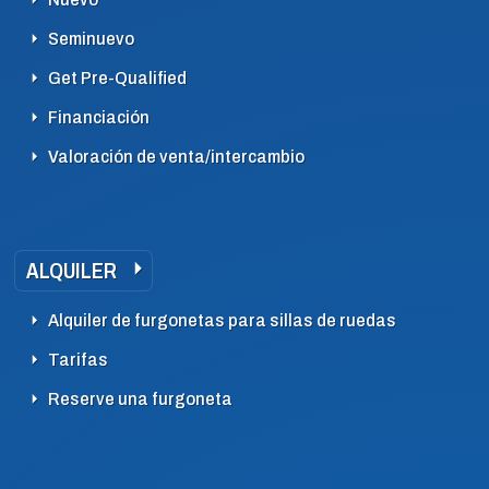
Seminuevo
Get Pre-Qualified
Financiación
Valoración de venta/intercambio
ALQUILER
Alquiler de furgonetas para sillas de ruedas
Tarifas
Reserve una furgoneta