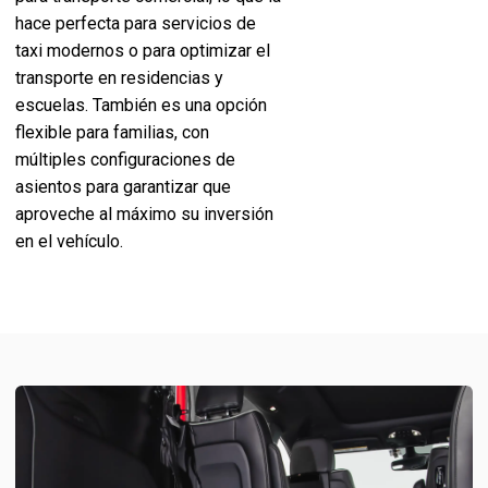
hace perfecta para servicios de
taxi modernos o para optimizar el
transporte en residencias y
escuelas. También es una opción
flexible para familias, con
múltiples configuraciones de
asientos para garantizar que
aproveche al máximo su inversión
en el vehículo.