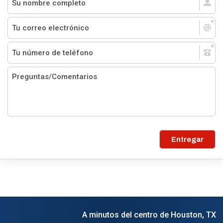
Entregar
A minutos del centro de Houston, TX