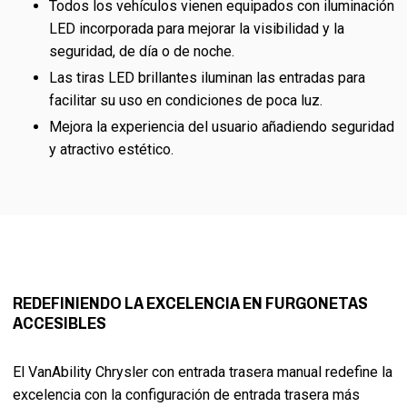
Todos los vehículos vienen equipados con iluminación
LED incorporada para mejorar la visibilidad y la
seguridad, de día o de noche.
Las tiras LED brillantes iluminan las entradas para
facilitar su uso en condiciones de poca luz.
Mejora la experiencia del usuario añadiendo seguridad
y atractivo estético.
REDEFINIENDO LA EXCELENCIA EN FURGONETAS
ACCESIBLES
El VanAbility Chrysler con entrada trasera manual redefine la
excelencia con la configuración de entrada trasera más