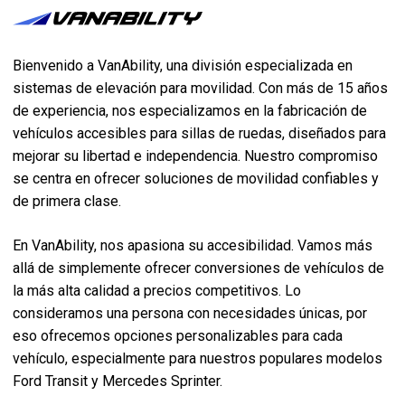
Bienvenido a VanAbility, una división especializada en
sistemas de elevación para movilidad. Con más de 15 años
de experiencia, nos especializamos en la fabricación de
vehículos accesibles para sillas de ruedas, diseñados para
mejorar su libertad e independencia. Nuestro compromiso
se centra en ofrecer soluciones de movilidad confiables y
de primera clase.
En VanAbility, nos apasiona su accesibilidad. Vamos más
allá de simplemente ofrecer conversiones de vehículos de
la más alta calidad a precios competitivos. Lo
consideramos una persona con necesidades únicas, por
eso ofrecemos opciones personalizables para cada
vehículo, especialmente para nuestros populares modelos
Ford Transit y Mercedes Sprinter.