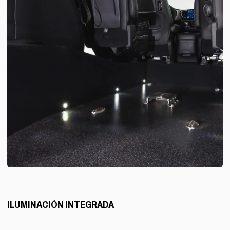
ILUMINACIÓN INTEGRADA