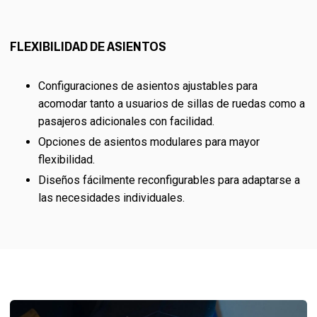
FLEXIBILIDAD DE ASIENTOS
Configuraciones de asientos ajustables para
acomodar tanto a usuarios de sillas de ruedas como a
pasajeros adicionales con facilidad.
Opciones de asientos modulares para mayor
flexibilidad.
Diseños fácilmente reconfigurables para adaptarse a
las necesidades individuales.