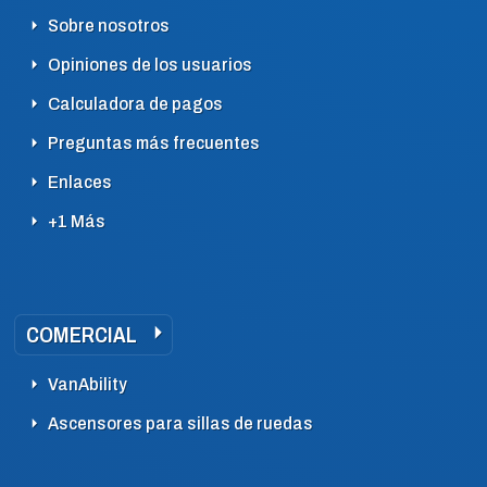
Sobre nosotros
Opiniones de los usuarios
Calculadora de pagos
Preguntas más frecuentes
Enlaces
+1 Más
COMERCIAL
VanAbility
Ascensores para sillas de ruedas