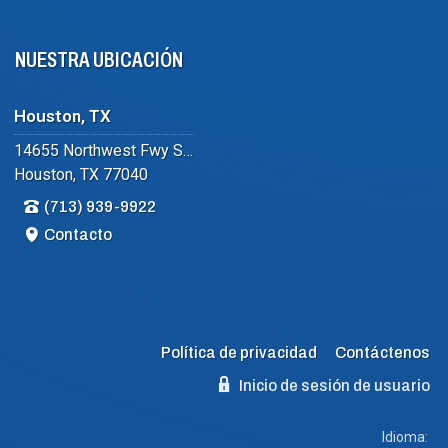
NUESTRA UBICACIÓN
Houston, TX
14655 Northwest Fwy Suite #102
Houston, TX 77040
(713) 939-9922
Contacto
Política de privacidad
Contáctenos
Inicio de sesión de usuario
Idioma: