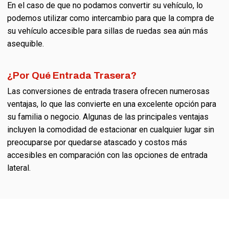
En el caso de que no podamos convertir su vehículo, lo
podemos utilizar como intercambio para que la compra de
su vehículo accesible para sillas de ruedas sea aún más
asequible.
¿Por Qué Entrada Trasera?
Las conversiones de entrada trasera ofrecen numerosas
ventajas, lo que las convierte en una excelente opción para
su familia o negocio. Algunas de las principales ventajas
incluyen la comodidad de estacionar en cualquier lugar sin
preocuparse por quedarse atascado y costos más
accesibles en comparación con las opciones de entrada
lateral.