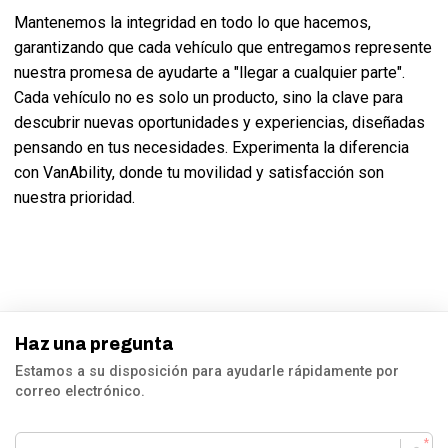
Mantenemos la integridad en todo lo que hacemos,
garantizando que cada vehículo que entregamos represente
nuestra promesa de ayudarte a "llegar a cualquier parte".
Cada vehículo no es solo un producto, sino la clave para
descubrir nuevas oportunidades y experiencias, diseñadas
pensando en tus necesidades. Experimenta la diferencia
con VanAbility, donde tu movilidad y satisfacción son
nuestra prioridad.
Haz una pregunta
Estamos a su disposición para ayudarle rápidamente por
correo electrónico.