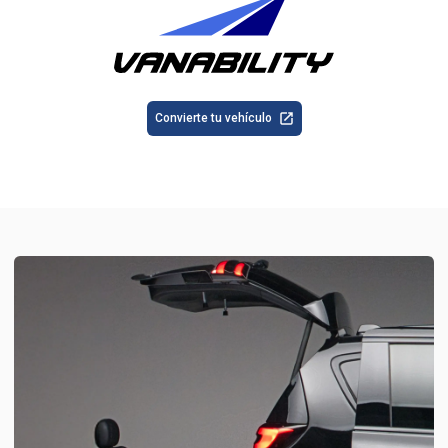
Convierte tu vehículo