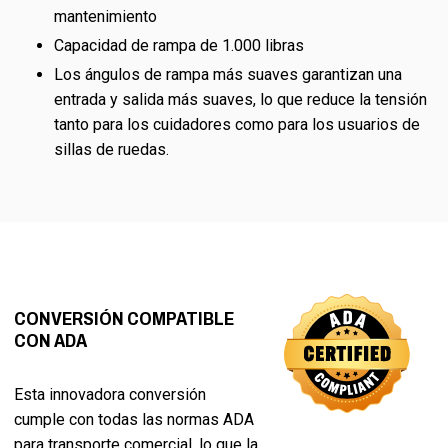
mantenimiento
Capacidad de rampa de 1.000 libras
Los ángulos de rampa más suaves garantizan una
entrada y salida más suaves, lo que reduce la tensión
tanto para los cuidadores como para los usuarios de
sillas de ruedas.
CONVERSIÓN COMPATIBLE
CON ADA
Esta innovadora conversión
cumple con todas las normas ADA
para transporte comercial, lo que la