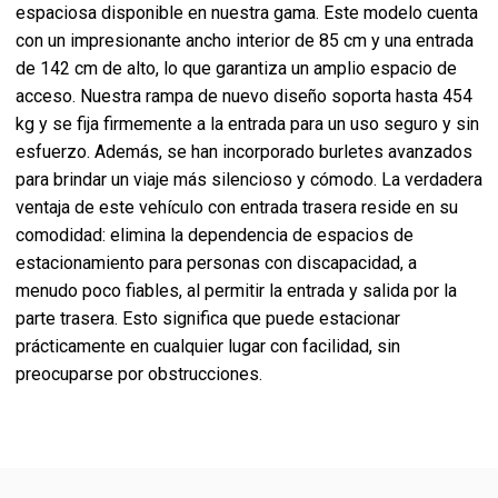
espaciosa disponible en nuestra gama. Este modelo cuenta
con un impresionante ancho interior de 85 cm y una entrada
de 142 cm de alto, lo que garantiza un amplio espacio de
acceso. Nuestra rampa de nuevo diseño soporta hasta 454
kg y se fija firmemente a la entrada para un uso seguro y sin
esfuerzo. Además, se han incorporado burletes avanzados
para brindar un viaje más silencioso y cómodo. La verdadera
ventaja de este vehículo con entrada trasera reside en su
comodidad: elimina la dependencia de espacios de
estacionamiento para personas con discapacidad, a
menudo poco fiables, al permitir la entrada y salida por la
parte trasera. Esto significa que puede estacionar
prácticamente en cualquier lugar con facilidad, sin
preocuparse por obstrucciones.