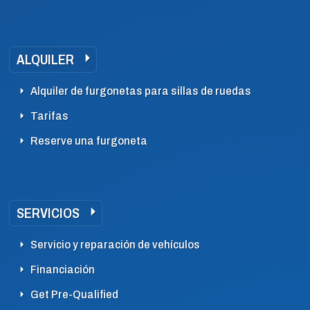
ALQUILER
Alquiler de furgonetas para sillas de ruedas
Tarifas
Reserve una furgoneta
SERVICIOS
Servicio y reparación de vehículos
Financiación
Get Pre-Qualified