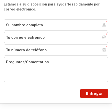
Estamos a su disposición para ayudarle rápidamente por
correo electrónico.
Entregar