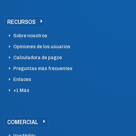
RECURSOS
Sobre nosotros
Opiniones de los usuarios
Calculadora de pagos
Preguntas más frecuentes
Enlaces
+1 Más
COMERCIAL
VanAbility