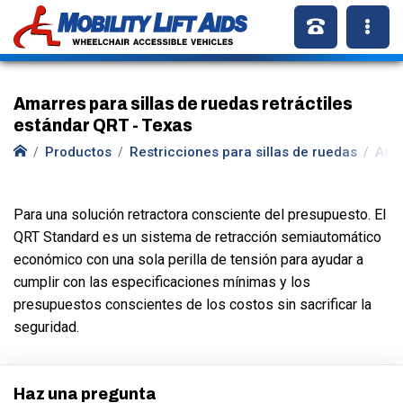
Amarres para sillas de ruedas retráctiles
estándar QRT - Texas
Productos
Restricciones para sillas de ruedas
Amar
Para una solución retractora consciente del presupuesto. El
QRT Standard es un sistema de retracción semiautomático
económico con una sola perilla de tensión para ayudar a
cumplir con las especificaciones mínimas y los
presupuestos conscientes de los costos sin sacrificar la
seguridad.
Haz una pregunta