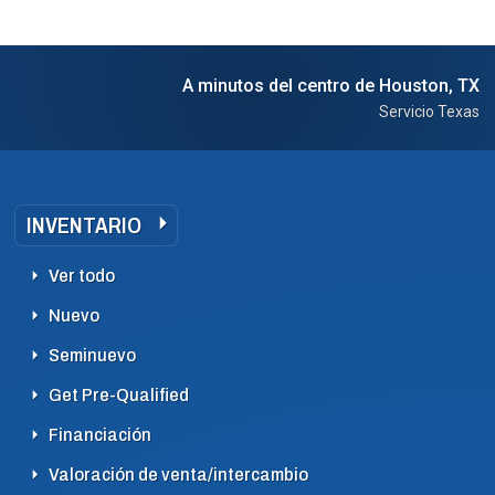
A minutos del centro de Houston, TX
Servicio Texas
INVENTARIO
Ver todo
Nuevo
Seminuevo
Get Pre-Qualified
Financiación
Valoración de venta/intercambio