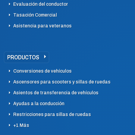
Evaluación del conductor
Tasación Comercial
Asistencia para veteranos
PRODUCTOS
Conversiones de vehículos
Ascensores para scooters y sillas de ruedas
Asientos de transferencia de vehículos
Ayudas a la conducción
Restricciones para sillas de ruedas
+1 Más