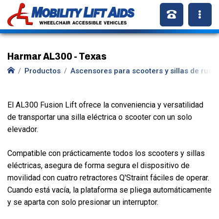
Harmar AL300 - Texas
Productos
Ascensores para scooters y sillas de rued
El AL300 Fusion Lift ofrece la conveniencia y versatilidad
de transportar una silla eléctrica o scooter con un solo
elevador.
Compatible con prácticamente todos los scooters y sillas
eléctricas, asegura de forma segura el dispositivo de
movilidad con cuatro retractores Q'Straint fáciles de operar.
Cuando está vacía, la plataforma se pliega automáticamente
y se aparta con solo presionar un interruptor.