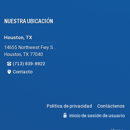
NUESTRA UBICACIÓN
Houston, TX
14655 Northwest Fwy Suite #102
Houston, TX 77040
(713) 939-9922
Contacto
Política de privacidad
Contáctenos
Inicio de sesión de usuario