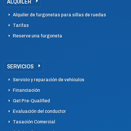
ALQUILER
Alquiler de furgonetas para sillas de ruedas
Tarifas
Reserve una furgoneta
SERVICIOS
Servicio y reparación de vehículos
Financiación
Get Pre-Qualified
Evaluación del conductor
Tasación Comercial