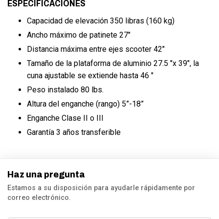
ESPECIFICACIONES
Capacidad de elevación 350 libras (160 kg)
Ancho máximo de patinete 27"
Distancia máxima entre ejes scooter 42"
Tamaño de la plataforma de aluminio 27.5 "x 39", la
cuna ajustable se extiende hasta 46 "
Peso instalado 80 lbs.
Altura del enganche (rango) 5”-18”
Enganche Clase II o III
Garantía 3 años transferible
Haz una pregunta
Estamos a su disposición para ayudarle rápidamente por
correo electrónico.