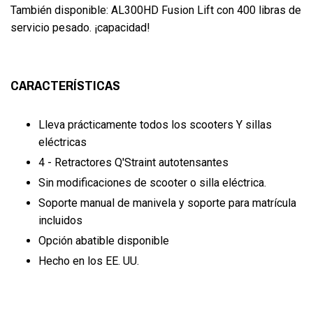
También disponible: AL300HD Fusion Lift con 400 libras de
servicio pesado. ¡capacidad!
CARACTERÍSTICAS
Lleva prácticamente todos los scooters Y sillas
eléctricas
4 - Retractores Q'Straint autotensantes
Sin modificaciones de scooter o silla eléctrica.
Soporte manual de manivela y soporte para matrícula
incluidos
Opción abatible disponible
Hecho en los EE. UU.