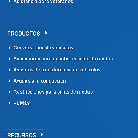
Asistencia para veteranos
PRODUCTOS
Conversiones de vehículos
Ascensores para scooters y sillas de ruedas
Asientos de transferencia de vehículos
Ayudas a la conducción
Restricciones para sillas de ruedas
+1 Más
RECURSOS