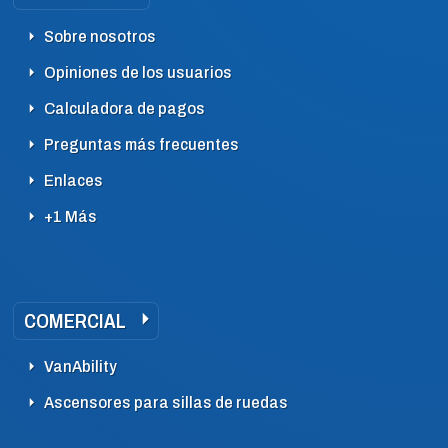
Sobre nosotros
Opiniones de los usuarios
Calculadora de pagos
Preguntas más frecuentes
Enlaces
+1 Más
COMERCIAL
VanAbility
Ascensores para sillas de ruedas