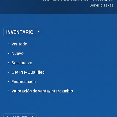
Servicio Texas
INVENTARIO
Ver todo
Nuevo
Seminuevo
Get Pre-Qualified
Financiación
Valoración de venta/intercambio