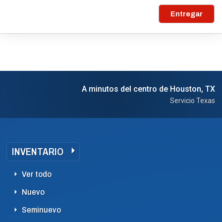
Entregar
A minutos del centro de Houston, TX
Servicio Texas
INVENTARIO
Ver todo
Nuevo
Seminuevo