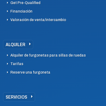
Get Pre-Qualified
Financiación
Valoración de venta/intercambio
ALQUILER
Alquiler de furgonetas para sillas de ruedas
Tarifas
Reserve una furgoneta
SERVICIOS