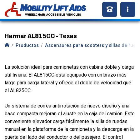
Harmar AL815CC - Texas
Productos
Ascensores para scooters y sillas de rued
La solución ideal para camionetas con cabina doble y carga
útil liviana. El AL815CC está equipado con un brazo más
largo para carga lateral y ofrece el doble de velocidad que
el AL825CC.
Un sistema de correa antirrotación de nuevo diseño y una
base compacta mejoran el ajuste en la caja del camión. Este
conveniente elevador carga fácilmente la silla de ruedas
manual en la plataforma de la camioneta y la descarga en la
puerta del lado del conductor o del pasajero. El control