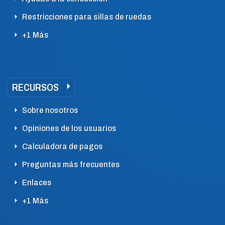
Restricciones para sillas de ruedas
+1 Más
RECURSOS
Sobre nosotros
Opiniones de los usuarios
Calculadora de pagos
Preguntas más frecuentes
Enlaces
+1 Más