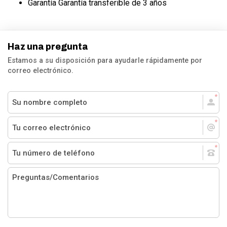
Garantía Garantía transferible de 3 años
Haz una pregunta
Estamos a su disposición para ayudarle rápidamente por
correo electrónico.