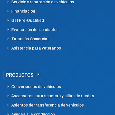
Servicio y reparación de vehículos
Financiación
Get Pre-Qualified
Evaluación del conductor
Tasación Comercial
Asistencia para veteranos
PRODUCTOS
Conversiones de vehículos
Ascensores para scooters y sillas de ruedas
Asientos de transferencia de vehículos
Ayudas a la conducción