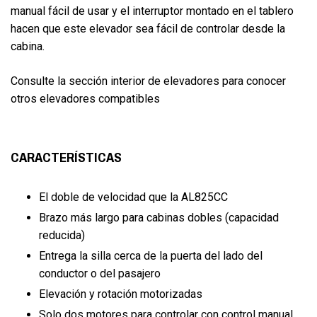
manual fácil de usar y el interruptor montado en el tablero
hacen que este elevador sea fácil de controlar desde la
cabina.
Consulte la sección interior de elevadores para conocer
otros elevadores compatibles
CARACTERÍSTICAS
El doble de velocidad que la AL825CC
Brazo más largo para cabinas dobles (capacidad
reducida)
Entrega la silla cerca de la puerta del lado del
conductor o del pasajero
Elevación y rotación motorizadas
Solo dos motores para controlar con control manual