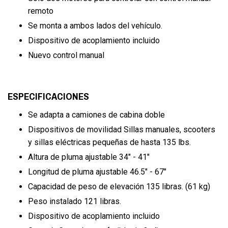
remoto
Se monta a ambos lados del vehículo.
Dispositivo de acoplamiento incluido
Nuevo control manual
ESPECIFICACIONES
Se adapta a camiones de cabina doble
Dispositivos de movilidad Sillas manuales, scooters
y sillas eléctricas pequeñas de hasta 135 lbs.
Altura de pluma ajustable 34" - 41"
Longitud de pluma ajustable 46.5" - 67"
Capacidad de peso de elevación 135 libras. (61 kg)
Peso instalado 121 libras.
Dispositivo de acoplamiento incluido