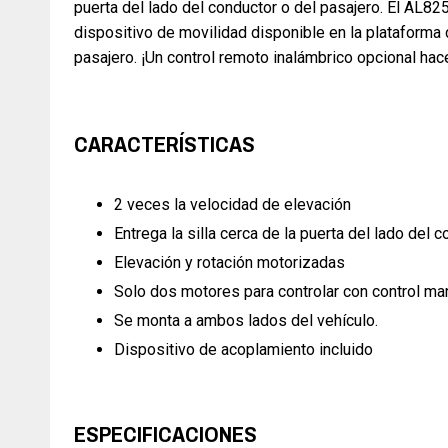
puerta del lado del conductor o del pasajero. El AL8
dispositivo de movilidad disponible en la plataforma 
pasajero. ¡Un control remoto inalámbrico opcional ha
CARACTERÍSTICAS
2 veces la velocidad de elevación
Entrega la silla cerca de la puerta del lado del 
Elevación y rotación motorizadas
Solo dos motores para controlar con control ma
Se monta a ambos lados del vehículo.
Dispositivo de acoplamiento incluido
ESPECIFICACIONES