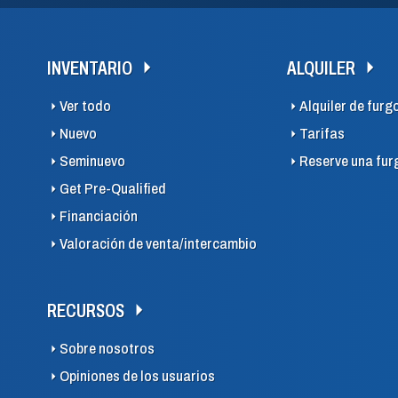
INVENTARIO
ALQUILER
Ver todo
Alquiler de furg
Nuevo
Tarifas
Seminuevo
Reserve una fur
Get Pre-Qualified
Financiación
Valoración de venta/intercambio
RECURSOS
Sobre nosotros
Opiniones de los usuarios