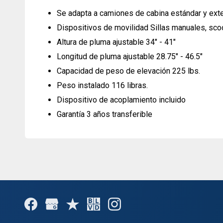
Se adapta a camiones de cabina estándar y ext
Dispositivos de movilidad Sillas manuales, scoo
Altura de pluma ajustable 34" - 41"
Longitud de pluma ajustable 28.75" - 46.5"
Capacidad de peso de elevación 225 lbs.
Peso instalado 116 libras.
Dispositivo de acoplamiento incluido
Garantía 3 años transferible