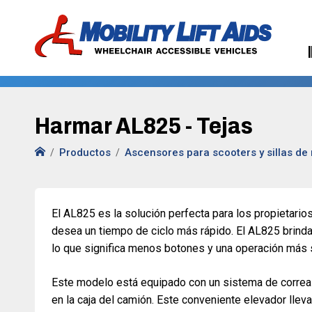
Harmar AL825 - Tejas
Productos
Ascensores para scooters y sillas de
El AL825 es la solución perfecta para los propietari
desea un tiempo de ciclo más rápido. El AL825 brind
lo que significa menos botones y una operación más 
Este modelo está equipado con un sistema de correa 
en la caja del camión. Este conveniente elevador lleva 