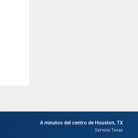
A minutos del centro de Houston, TX
Servicio Texas